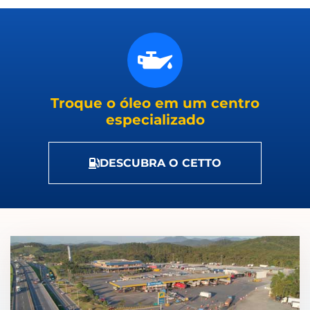
Troque o óleo em um centro
especializado
DESCUBRA O CETTO