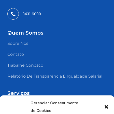
3431-6000
Quem Somos
Sobre Nós
Contato
Trabalhe Conosco
Relatório De Transparência E Igualdade Salarial
Serviços
Gerenciar Consentimento
Abasteça Sua Frota
de Cookies