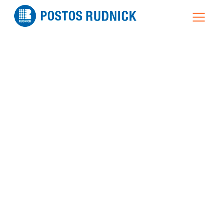
Vamos Juntos.